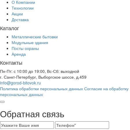
О Компании
Технологии
Акции
Доставка
Каталог
Металлические бытовки
Модульные здания
Посты охраны
Аренда
Контакты
Пн-Пт: с 10:00 до 19:00, Вс-Сб: выходной
г. Санкт-Петербург, Выборгское шоссе, д.459
info@gorod-bitovok.ru
Политика обработки персональных данных
Согласие на обработку
персональных данных
Обратная связь