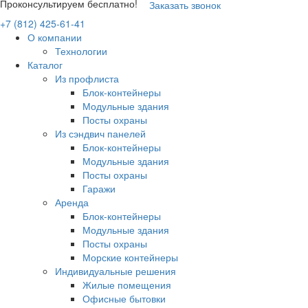
Проконсультируем бесплатно!
Заказать звонок
+7 (812) 425-61-41
О компании
Технологии
Каталог
Из профлиста
Блок-контейнеры
Модульные здания
Посты охраны
Из сэндвич панелей
Блок-контейнеры
Модульные здания
Посты охраны
Гаражи
Аренда
Блок-контейнеры
Модульные здания
Посты охраны
Морские контейнеры
Индивидуальные решения
Жилые помещения
Офисные бытовки