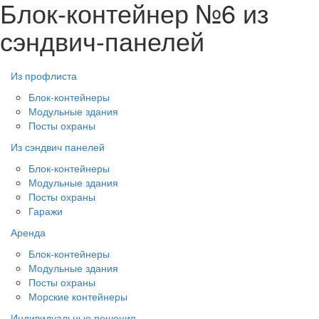
Блок-контейнер №6 из
сэндвич-панелей
Из профлиста
Блок-контейнеры
Модульные здания
Посты охраны
Из сэндвич панелей
Блок-контейнеры
Модульные здания
Посты охраны
Гаражи
Аренда
Блок-контейнеры
Модульные здания
Посты охраны
Морские контейнеры
Индивидуальные решения