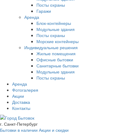
Посты охраны
Гаражи
Аренда
Блок-контейнеры
Модульные здания
Посты охраны
Морские контейнеры
Индивидуальные решения
Жилые помещения
Офисные бытовки
Санитарные бытовки
Модульные здания
Посты охраны
Аренда
Фотогалерея
Акции
Доставка
Контакты
г. Санкт-Петербург
Бытовки в наличии
Акции и скидки