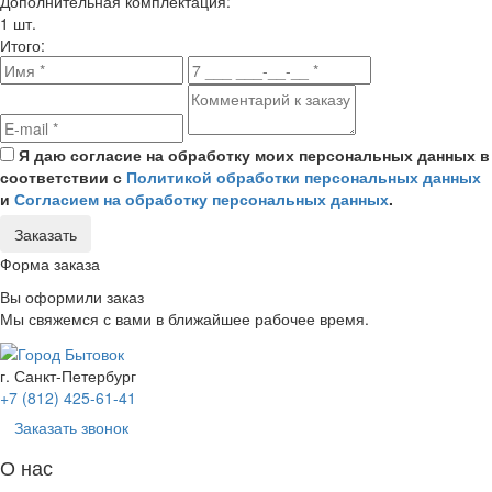
Дополнительная комплектация:
1 шт.
Итого:
Я даю согласие на обработку моих персональных данных в
соответствии с
Политикой обработки персональных данных
и
Согласием на обработку персональных данных
.
Заказать
Форма заказа
Вы оформили заказ
Мы свяжемся с вами в ближайшее рабочее время.
г. Санкт-Петербург
+7 (812) 425-61-41
Заказать звонок
О нас