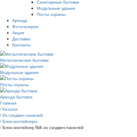
Санитарные бытовки
Модульные здания
Посты охраны
Аренда
Фотогалерея
Акции
Доставка
Контакты
Металлические бытовки
Модульные здания
Посты охраны
Аренда бытовок
Главная
/
Каталог
/
Из сэндвич панелей
/
Блок-контейнеры
/
Блок-контейнер №6 из сэндвич-панелей