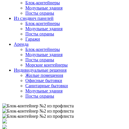
Блок-контейнеры
Модульные здания
Посты охраны
Из сэндвич панелей
Блок-контейнеры
Модульные здания
Посты охраны
Гаражи
Аренда
Блок-контейнеры
Модульные здания
Посты охраны
Морские контейнеры
Индивидуальные решения
Жилые помещения
Офисные бытовки
Санитарные бытовки
Модульные здания
Посты охраны