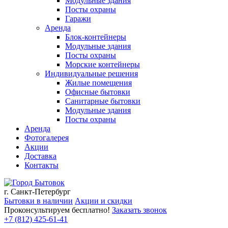
Модульные здания
Посты охраны
Гаражи
Аренда
Блок-контейнеры
Модульные здания
Посты охраны
Морские контейнеры
Индивидуальные решения
Жилые помещения
Офисные бытовки
Санитарные бытовки
Модульные здания
Посты охраны
Аренда
Фотогалерея
Акции
Доставка
Контакты
г. Санкт-Петербург
Бытовки в наличии
Акции и скидки
Проконсультируем бесплатно!
Заказать звонок
+7 (812) 425-61-41