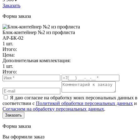
Заказать
Форма заказа
Блок-контейнер №2 из профлиста
АР-БК-02
1 шт.
Итого:
Цена:
Дополнительная комплектация:
1 шт.
Итого:
Я даю согласие на обработку моих персональных данных в
соответствии с
Политикой обработки персональных данных
и
Согласием на обработку персональных данных
.
Заказать
Форма заказа
Вы оформили заказ